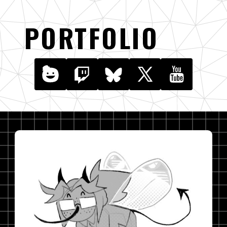
PORTFOLIO