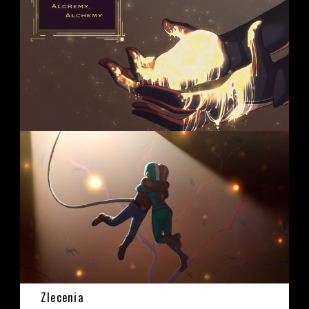
Zlecenia